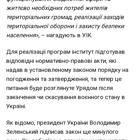
життєво необхідних потреб жителів
територіальних громад, реалізації заходів
територіальної оборони і захисту безпеки
населення»
, – нагадують в УІК.
Для реалізації програм інститут підготував
відповідні нормативно-правові акти, які
надав в установленому законом порядку на
погодження та затвердження, та тепер це
питання буде розглянуте Урядом після
закінчення чи скасування воєнного стану в
Україні.
Як відомо, президент України Володимир
Зеленський
підписав закон
ще минулого