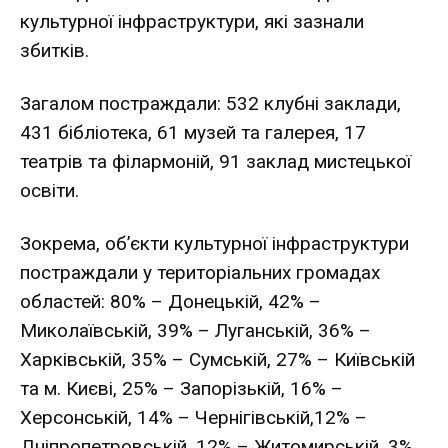
культурної інфраструктури, які зазнали
збитків.
Загалом постраждали: 532 клубні заклади,
431 бібліотека, 61 музей та галерея, 17
театрів та філармоній, 91 заклад мистецької
освіти.
Зокрема, об’єкти культурної інфраструктури
постраждали у територіальних громадах
областей: 80% – Донецькій, 42% –
Миколаївській, 39% – Луганській, 36% –
Харківській, 35% – Сумській, 27% – Київській
та м. Києві, 25% – Запорізькій, 16% –
Херсонській, 14% – Чернігівській,12% –
Дніпропетровській, 12% – Житомирській, 3%