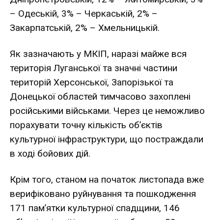
– Одеській, 3% – Черкаській, 2% –
Закарпатській, 2% – Хмельницькій.
Як зазначають у МКІП, наразі майже вся
територія Луганської та значні частини
територій Херсонської, Запорізької та
Донецької областей тимчасово захоплені
російськими військами. Через це неможливо
порахувати точну кількість об’єктів
культурної інфраструктури, що постраждали
в ході бойових дій.
Крім того, станом на початок листопада вже
верифіковано руйнування та пошкодження
171 пам’ятки культурної спадщини, 146