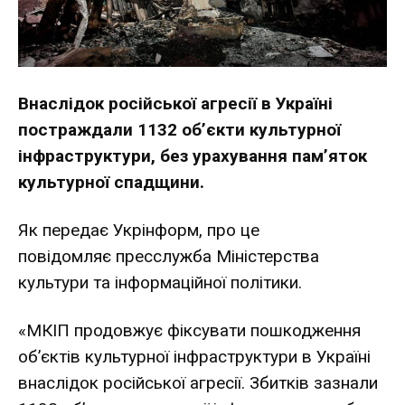
Внаслідок російської агресії в Україні
постраждали 1132 об’єкти культурної
інфраструктури, без урахування пам’яток
культурної спадщини.
Як передає Укрінформ, про це
повідомляє
пресслужба
Міністерства
культури та інформаційної політики.
«МКІП продовжує фіксувати пошкодження
об’єктів культурної інфраструктури в Україні
внаслідок російської агресії. Збитків зазнали