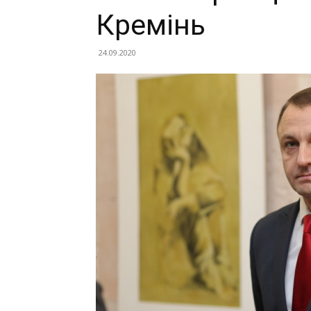
Кремінь
24.09.2020