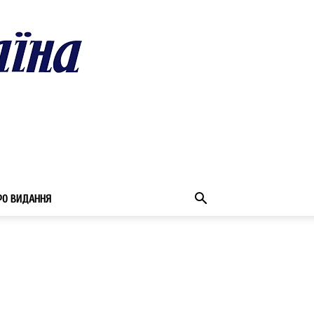
РО ВИДАННЯ