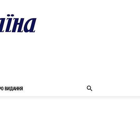
РО ВИДАННЯ