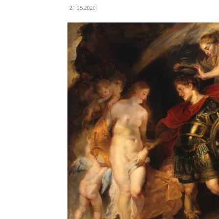
21.05.2020