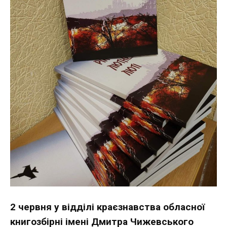
2 червня у відділі краєзнавства обласної
книгозбірні імені Дмитра Чижевського