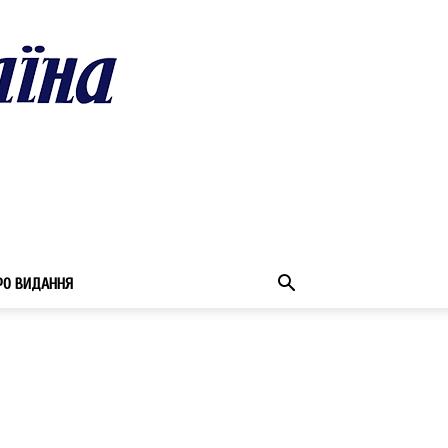
РО ВИДАННЯ