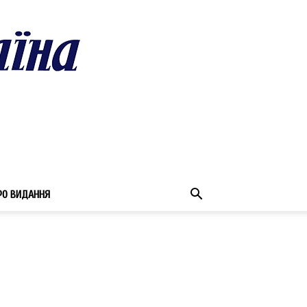
РО ВИДАННЯ