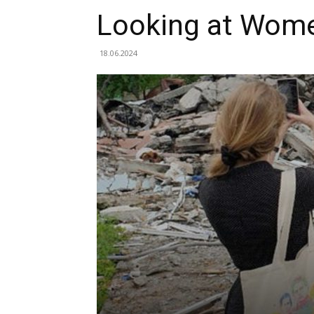
Looking at Wome
18.06.2024