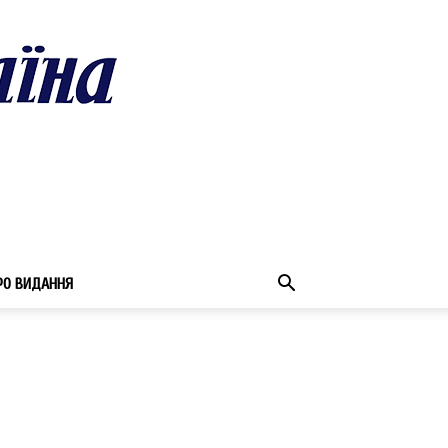
РО ВИДАННЯ