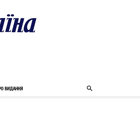
РО ВИДАННЯ