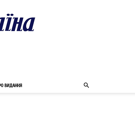
РО ВИДАННЯ