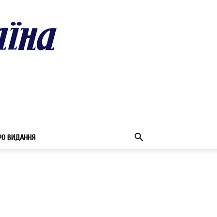
РО ВИДАННЯ