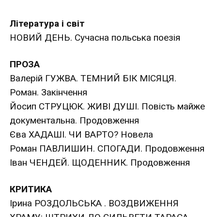
Література і світ
НОВИЙ ДЕНЬ. Сучасна польська поезія
ПРОЗА
Валерій ГУЖВА. ТЕМНИЙ БІК МІСЯЦЯ.
Роман. Закінчення
Йосип СТРУЦЮК. ЖИВІ ДУШІ. Повість майже
документальна. Продовження
Єва ХАДАШІ. ЧИ ВАРТО? Новела
Роман ПАВЛИШИН. СПОГАДИ. Продовження
Іван ЧЕНДЕЙ. ЩОДЕННИК. Продовження
КРИТИКА
Ірина РОЗДОЛЬСЬКА . ВОЗДВИЖЕННЯ