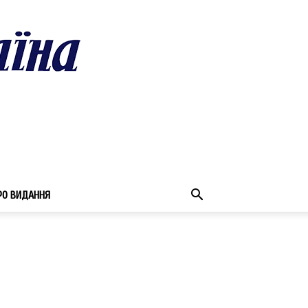
РО ВИДАННЯ