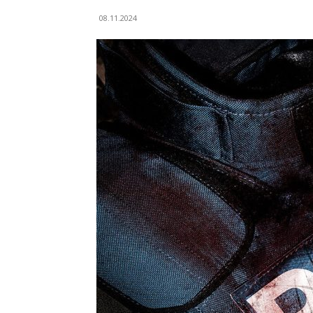
08.11.2024