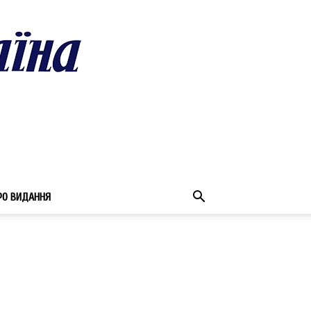
РО ВИДАННЯ