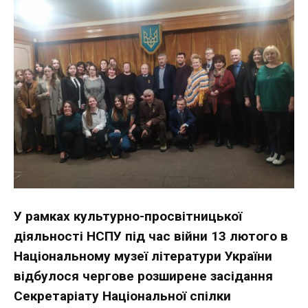
У рамках культурно-просвітницької
діяльності НСПУ під час війни 13 лютого в
Національному музеї літератури України
відбулося чергове розширене засідання
Секретаріату Національної спілки