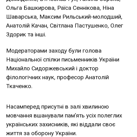
Ольга Башкирова, Раїса Сеннікова, Ніна
Шаварська, Максим Рильський-молодший,
Анатолій Качан, Світлана Пастушенко, Олег
Здорик та інші.
Модераторами заходу були голова
Національної спілки письменників України
Михайло Сидоржевський і доктор
філологічних наук, професор Анатолій
Ткаченко.
Насамперед присутні в залі хвилиною
мовчання вшанували пам’ять усіх полеглих
українських захисників, які віддали своє
життя за оборону України.