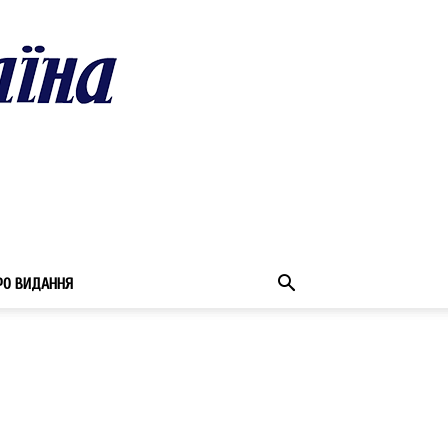
РО ВИДАННЯ