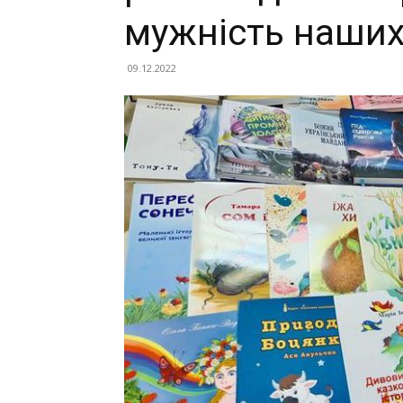
мужність наших
09.12.2022