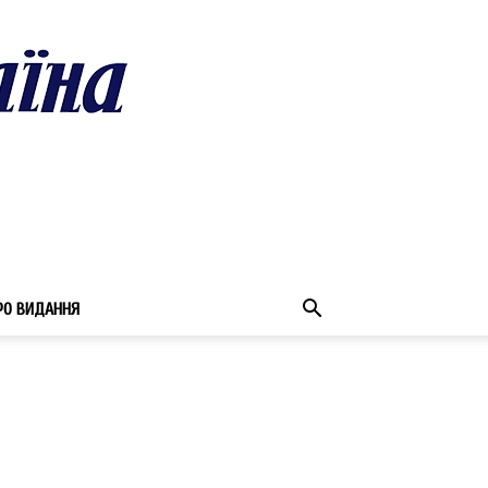
РО ВИДАННЯ