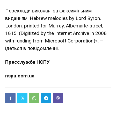
Переклади виконані за факсимільним
виданням: Hebrew mеlodies by Lord Byron.
London: printed for Murray, Albemarle-street,
1815. (Digitized by the Internet Archive in 2008
with funding from Microsoft Corporation)», —
ідеться в повідомленні.
Пресслужба НСПУ
nspu.com.ua