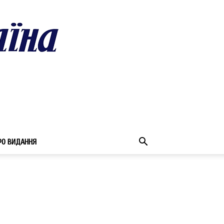
РО ВИДАННЯ