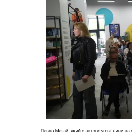
Павло Мазай, який є автором світлини на 