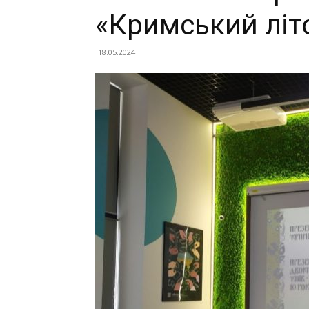
«Кримський літ
18.05.2024