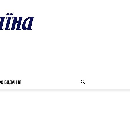
РО ВИДАННЯ