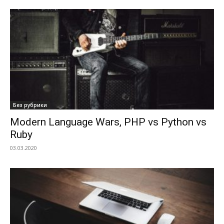
Без рубрики
Modern Language Wars, PHP vs Python vs
Ruby
03.03.2020