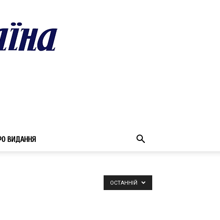
РО ВИДАННЯ
ОСТАННІЙ